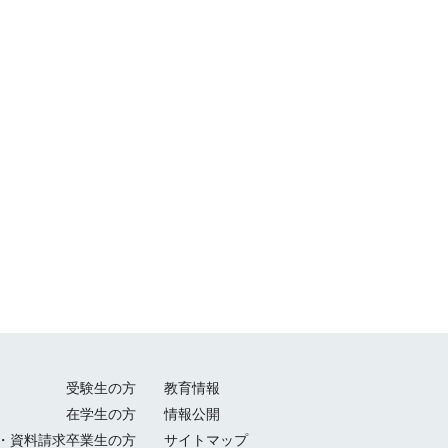
受験生の方
教育情報
在学生の方
情報公開
・資料請求
卒業生の方
サイトマップ