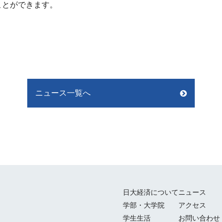
ことができます。
ニュース一覧へ
日大経済について
ニュース
学部・大学院
アクセス
学生生活
お問い合わせ