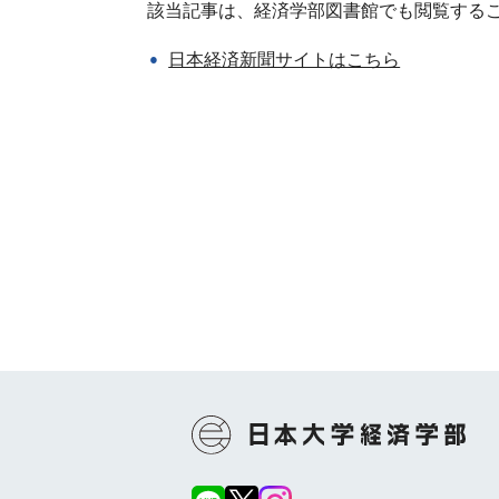
該当記事は、経済学部図書館でも閲覧する
日本経済新聞サイトはこちら