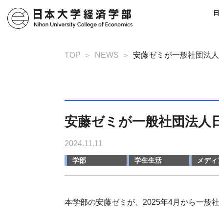
TOP
NEWS
安藤ゼミが一般社団法人
安藤ゼミが一般社団法人
2024.11.11
学部
学生生活
メディ
本学部の安藤ゼミが、2025年4月から一