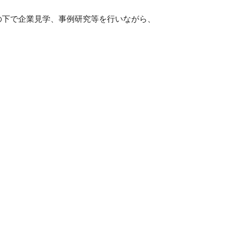
の下で企業見学、事例研究等を行いながら、