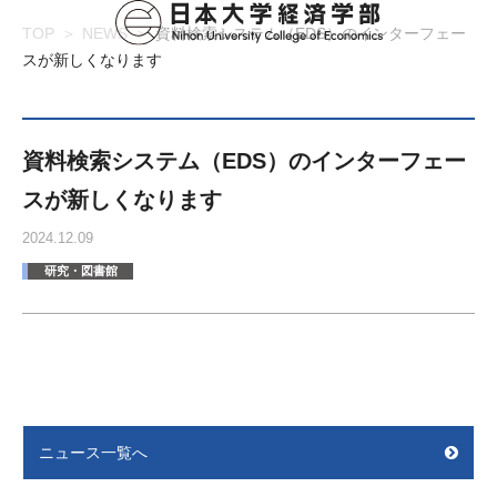
TOP
NEWS
資料検索システム（EDS）のインターフェー
スが新しくなります
資料検索システム（EDS）のインターフェー
スが新しくなります
2024.12.09
研究・図書館
ニュース一覧へ