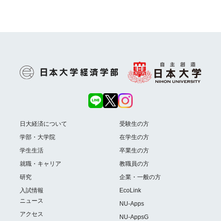
日大経済について
受験生の方
学部・大学院
在学生の方
学生生活
卒業生の方
就職・キャリア
教職員の方
研究
企業・一般の方
入試情報
EcoLink
ニュース
NU-Apps
アクセス
NU-AppsG