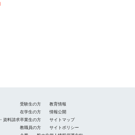
受験生の方
教育情報
在学生の方
情報公開
・資料請求
卒業生の方
サイトマップ
教職員の方
サイトポリシー