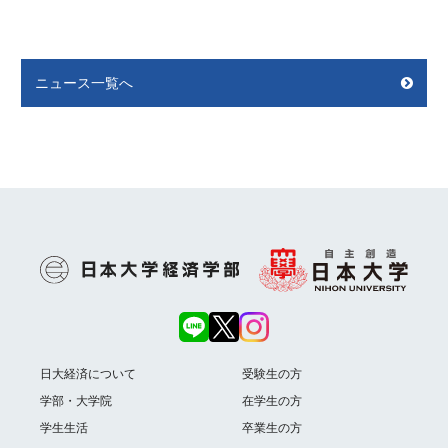
ニュース一覧へ
日大経済について
受験生の方
学部・大学院
在学生の方
学生生活
卒業生の方