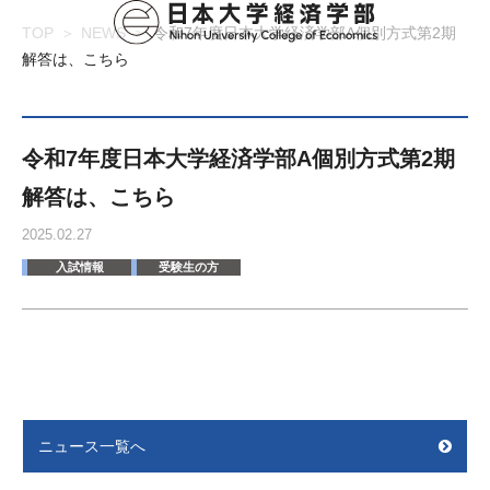
TOP
NEWS
令和7年度日本大学経済学部A個別方式第2期
解答は、こちら
令和7年度日本大学経済学部A個別方式第2期
解答は、こちら
2025.02.27
入試情報
受験生の方
ニュース一覧へ