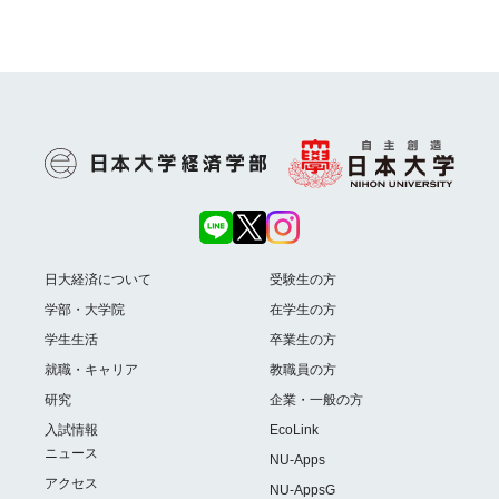
日大経済について
受験生の方
学部・大学院
在学生の方
学生生活
卒業生の方
就職・キャリア
教職員の方
研究
企業・一般の方
入試情報
EcoLink
ニュース
NU-Apps
アクセス
NU-AppsG