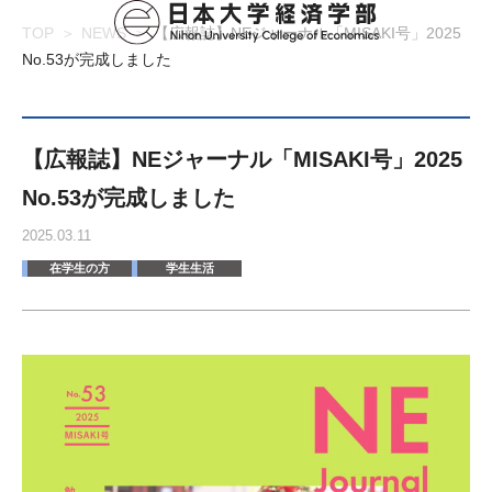
TOP
NEWS
【広報誌】NEジャーナル「MISAKI号」2025
No.53が完成しました
【広報誌】NEジャーナル「MISAKI号」2025
No.53が完成しました
2025.03.11
在学生の方
学生生活