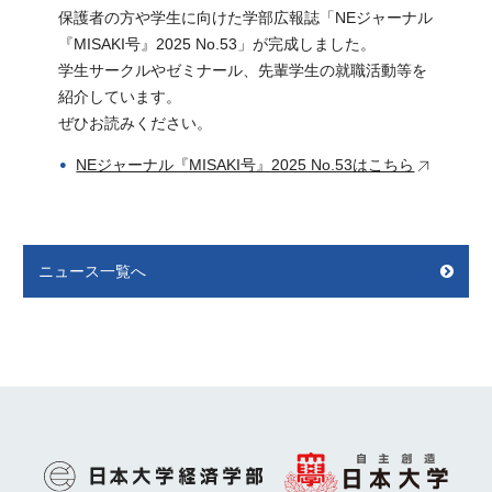
保護者の方や学生に向けた学部広報誌「NEジャーナル
『MISAKI号』2025 No.53」が完成しました。
学生サークルやゼミナール、先輩学生の就職活動等を
紹介しています。
ぜひお読みください。
NEジャーナル『MISAKI号』2025 No.53はこちら
ニュース一覧へ