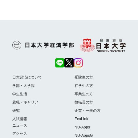
日大経済について
受験生の方
学部・大学院
在学生の方
学生生活
卒業生の方
就職・キャリア
教職員の方
研究
企業・一般の方
入試情報
EcoLink
ニュース
NU-Apps
アクセス
NU-AppsG