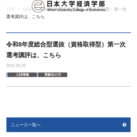
TOP
NEWS
令和8年度総合型選抜（資格取得型）第一次
選考講評は、こちら
令和8年度総合型選抜（資格取得型）第一次
選考講評は、こちら
2025.09.26
入試情報
受験生の方
ニュース一覧へ