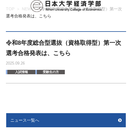
TOP
NEWS
令和8年度総合型選抜（資格取得型）第一次
選考合格発表は、こちら
令和8年度総合型選抜（資格取得型）第一次
選考合格発表は、こちら
2025.09.26
入試情報
受験生の方
ニュース一覧へ