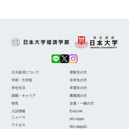
日大経済について
受験生の方
学部・大学院
在学生の方
学生生活
卒業生の方
就職・キャリア
教職員の方
研究
企業・一般の方
入試情報
EcoLink
ニュース
NU-Apps
アクセス
NU-AppsG