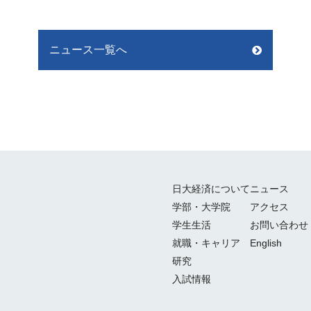
ニュース一覧へ
日大経済について
ニュース
学部・大学院
アクセス
学生生活
お問い合わせ
就職・キャリア
English
研究
入試情報