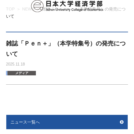
TOP
NEWS
雑誌「Ｐｅｎ＋」（本学特集号）の発売につ
いて
雑誌「Ｐｅｎ＋」（本学特集号）の発売につ
いて
2025.11.18
メディア
ニュース一覧へ