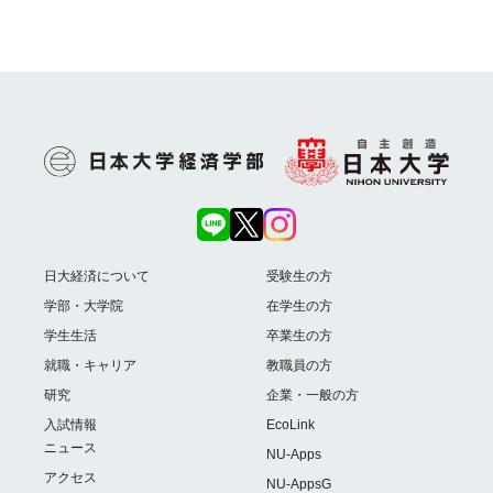
日大経済について
受験生の方
学部・大学院
在学生の方
学生生活
卒業生の方
就職・キャリア
教職員の方
研究
企業・一般の方
入試情報
EcoLink
ニュース
NU-Apps
アクセス
NU-AppsG