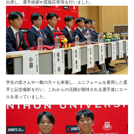
出席し、選手挨拶や質疑応答等を行いました。
学生の皆さんや一般の方々も来場し、ユニフォームを着用した選
手と記念撮影を行い、これからの活躍が期待される選手達にエー
ルを送っていました。