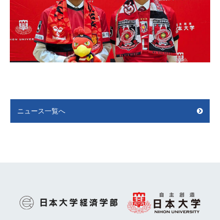
ニュース一覧へ