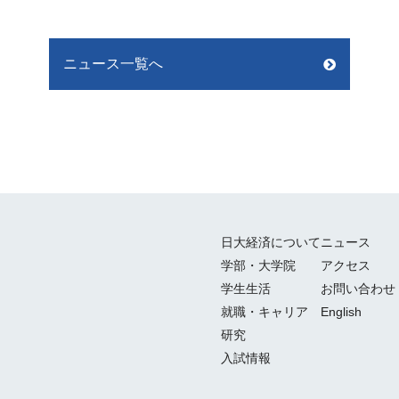
ニュース一覧へ
日大経済について
ニュース
学部・大学院
アクセス
学生生活
お問い合わせ
就職・キャリア
English
研究
入試情報