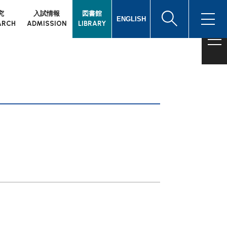
究
入試情報
図書館
ENGLISH
ARCH
ADMISSION
LIBRARY