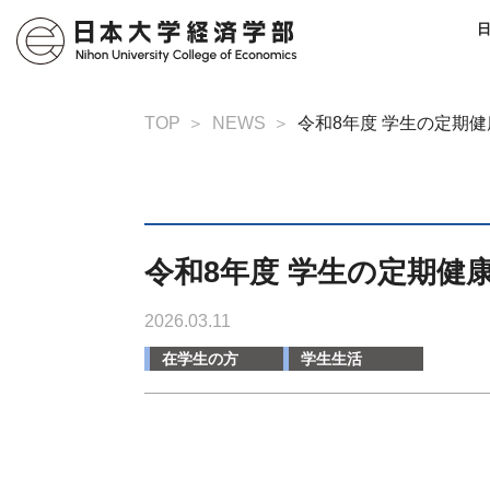
TOP
NEWS
令和8年度 学生の定期
令和8年度 学生の定期健
2026.03.11
在学生の方
学生生活