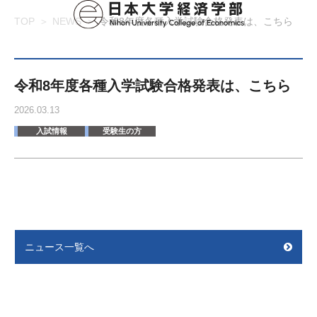
TOP
NEWS
令和8年度各種入学試験合格発表は、こちら
令和8年度各種入学試験合格発表は、こちら
2026.03.13
入試情報
受験生の方
ニュース一覧へ