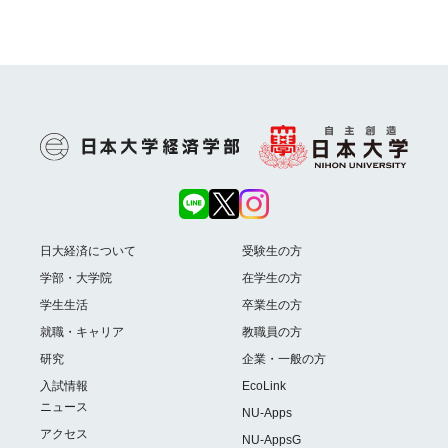
日大経済について
受験生の方
学部・大学院
在学生の方
学生生活
卒業生の方
就職・キャリア
教職員の方
研究
企業・一般の方
入試情報
EcoLink
ニュース
NU-Apps
アクセス
NU-AppsG