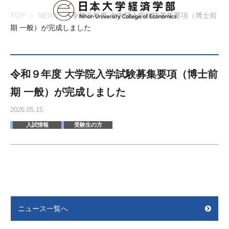
TOP
NEWS
令和９年度 大学院入学試験募集要項（博士前
期 一般）が完成しました
令和９年度 大学院入学試験募集要項（博士前
期 一般）が完成しました
2026.05.15
入試情報
受験生の方
ニュース一覧へ