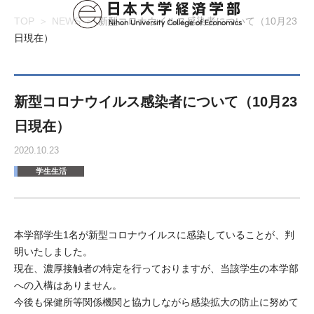
TOP
NEWS
新型コロナウイルス感染者について（10月23
日現在）
新型コロナウイルス感染者について（10月23
日現在）
2020.10.23
学生生活
本学部学生1名が新型コロナウイルスに感染していることが、判
明いたしました。
現在、濃厚接触者の特定を行っておりますが、当該学生の本学部
への入構はありません。
今後も保健所等関係機関と協力しながら感染拡大の防止に努めて