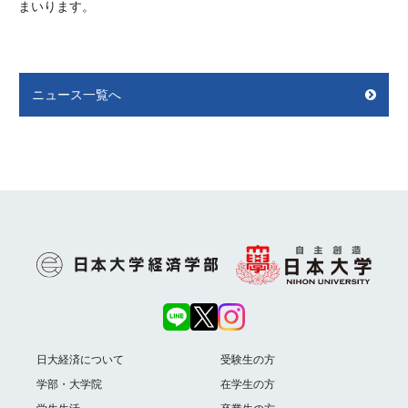
まいります。
ニュース一覧へ
日大経済について
受験生の方
学部・大学院
在学生の方