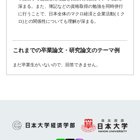
深まる。また、簿記などの資格取得の勉強を同時併行
に行うことで、日本全体のマクロ経済と企業活動(ミク
ロ)との関係性についても理解が深まる。
これまでの卒業論文・研究論文のテーマ例
まだ卒業生がいないので、回答できません。