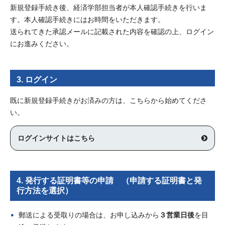
新規登録手続き後、経済学部担当者が本人確認手続きを行いま
す。本人確認手続きにはお時間をいただきます。
送られてきた承認メールに記載された内容を確認の上、ログイン
にお進みください。
3. ログイン
既に新規登録手続きがお済みの方は、こちらから始めてくださ
い。
ログインサイトはこちら
4. 発行する証明書等の申請 （申請する証明書と発
行方法を選択）
郵送による受取りの場合は、お申し込みから
３営業日後
を目