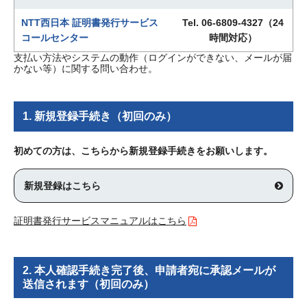
NTT西日本 証明書発行サービス
Tel. 06-6809-4327
（24
コールセンター
時間対応）
支払い方法やシステムの動作（ログインができない、メールが届
かない等）に関する問い合わせ。
1. 新規登録手続き（初回のみ）
初めての方は、こちらから新規登録手続きをお願いします。
新規登録はこちら
証明書発行サービスマニュアルはこちら
2. 本人確認手続き完了後、申請者宛に承認メールが
送信されます（初回のみ）