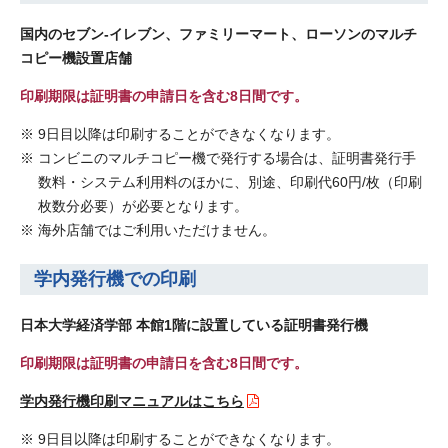
国内のセブン-イレブン、ファミリーマート、ローソンのマルチ
コピー機設置店舗
印刷期限は証明書の申請日を含む8日間です。
9日目以降は印刷することができなくなります。
コンビニのマルチコピー機で発行する場合は、証明書発行手
数料・システム利用料のほかに、別途、印刷代60円/枚（印刷
枚数分必要）が必要となります。
海外店舗ではご利用いただけません。
学内発行機での印刷
日本大学経済学部 本館1階に設置している証明書発行機
印刷期限は証明書の申請日を含む8日間です。
学内発行機印刷マニュアルはこちら
9日目以降は印刷することができなくなります。