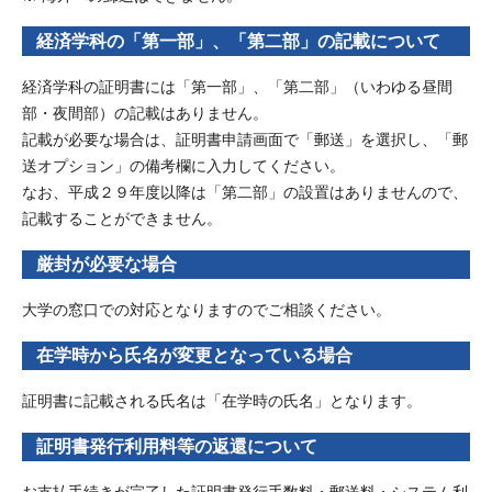
経済学科の「第一部」、「第二部」の記載について
経済学科の証明書には「第一部」、「第二部」（いわゆる昼間
部・夜間部）の記載はありません。
記載が必要な場合は、証明書申請画面で「郵送」を選択し、「郵
送オプション」の備考欄に入力してください。
なお、平成２９年度以降は「第二部」の設置はありませんので、
記載することができません。
厳封が必要な
場合
大学の窓口での対応となりますのでご相談ください。
在学時から氏名が変更となっている場合
証明書に記載される氏名は「在学時の氏名」となります。
証明書発行利用料等の返還について