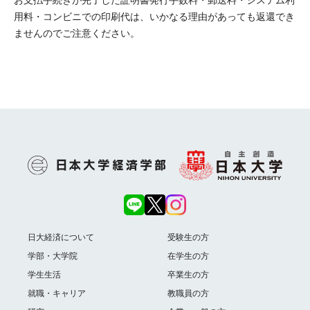
お支払手続きが完了した証明書発行手数料・郵送料・システム利
用料・コンビニでの印刷代は、いかなる理由があっても返還でき
ませんのでご注意ください。
日大経済について
受験生の方
学部・大学院
在学生の方
学生生活
卒業生の方
就職・キャリア
教職員の方