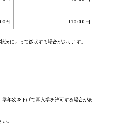
000円
1,110,000円
状況によって徴収する場合があります。
、学年次を下げて再入学を許可する場合があ
さい。