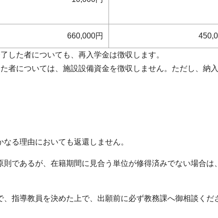
660,000円
450,
修了した者についても、再入学金は徴収します。
た者については、施設設備資金を徴収しません。ただし、納入
かなる理由においても返還しません。
原則であるが、在籍期間に見合う単位が修得済みでない場合は
で、指導教員を決めた上で、出願前に必ず教務課へ御相談くだ