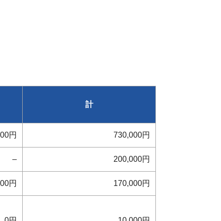
計
000円
730,000円
–
200,000円
000円
170,000円
0円
10,000円