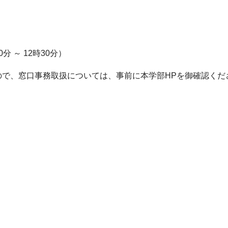
分 ～ 12時30分）
ので、窓口事務取扱については、事前に本学部HPを御確認くだ