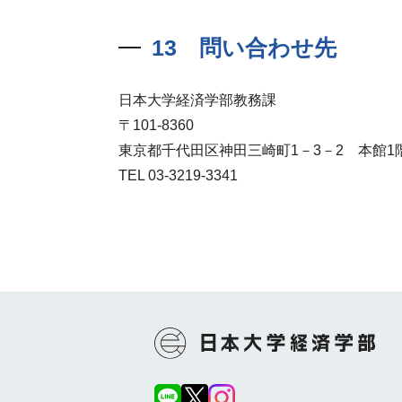
13 問い合わせ先
日本大学経済学部教務課
〒101-8360
東京都千代田区神田三崎町1－3－2 本館1
TEL 03-3219-3341