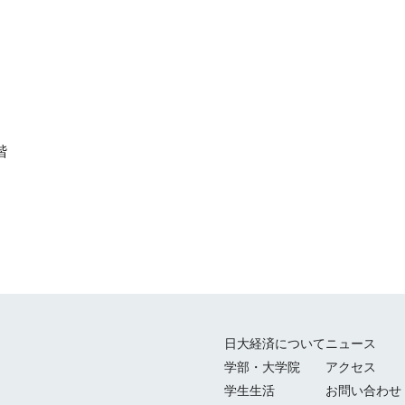
階
日大経済について
ニュース
学部・大学院
アクセス
学生生活
お問い合わせ