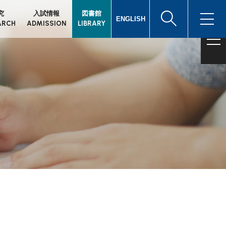
究
入試情報
図書館
ENGLISH
ARCH
ADMISSION
LIBRARY