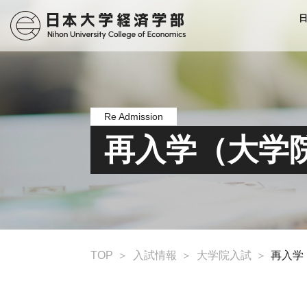
Re Admission
再入学（大学
TOP
入試情報
大学院入試
再入学