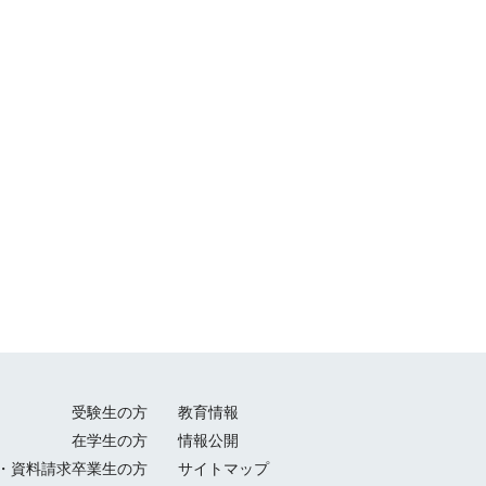
受験生の方
教育情報
在学生の方
情報公開
・資料請求
卒業生の方
サイトマップ