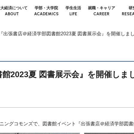
日大経済について
学部・大学院
学生生活
就職・キャリア
研
ABOUT
ACADEMICS
LIFE
CAREER
RESE
『出張書店＠経済学部図書館2023夏 図書展示会』を開催しま
館2023夏 図書展示会』を開催しま
のラーニングコモンズで、図書館イベント『出張書店＠経済学部図書