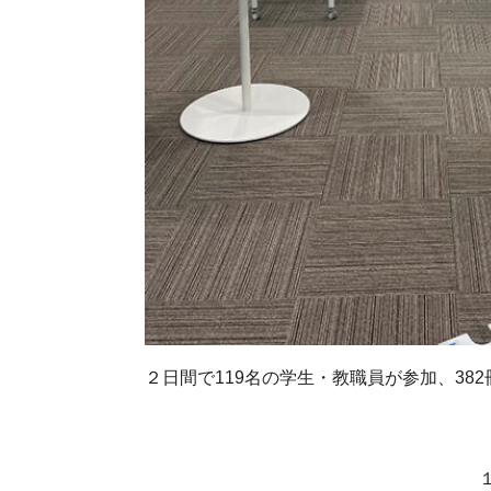
２日間で119名の学生・教職員が参加、3