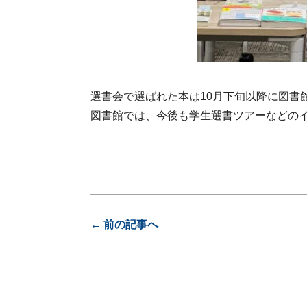
選書会で選ばれた本は10月下旬以降に図書
図書館では、今後も学生選書ツアーなどの
前の記事へ