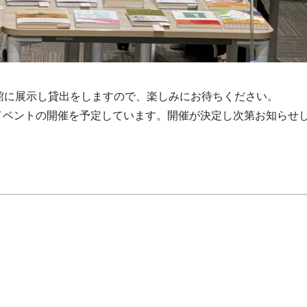
館に展示し貸出をしますので、楽しみにお待ちください。
イベントの開催を予定しています。開催が決定し次第お知らせ