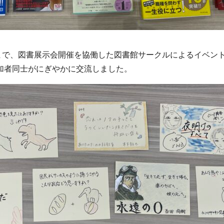
まで、図書展示会開催を協働した図書館サークルによるイベン
参加者同士がにぎやかに交流しました。