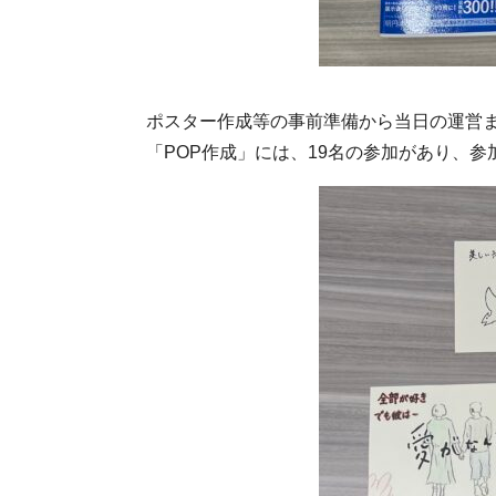
ポスター作成等の事前準備から当日の運営
「POP作成」には、19名の参加があり、