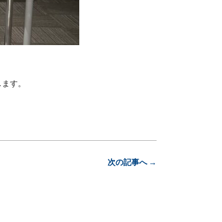
します。
次の記事へ