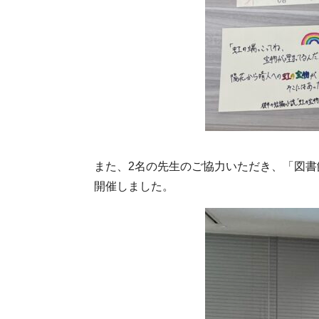
また、2名の先生のご協力いただき、「図書館ト
開催しました。