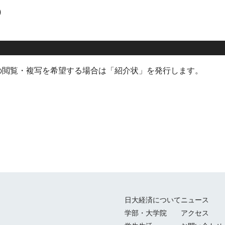
)
の閲覧・複写を希望する場合は「紹介状」を発行します。
日大経済について
ニュース
学部・大学院
アクセス