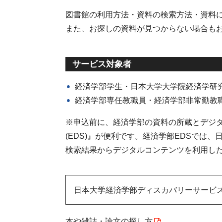
図書館の利用方法・資料の検索方法・資料
また、お探しの資料が見つからない場合も
サービス対象者
経済学部学生・日本大学大学院経済学研
経済学部専任教職員・経済学部非常勤教
※申込前に、経済学部の資料の所蔵とデジ
(EDS)』が便利です。経済学部EDSでは
検索結果からデジタルコンテンツを利用し
日本大学経済学部ディスカバリーサービス(
本や雑誌・論文の探し方