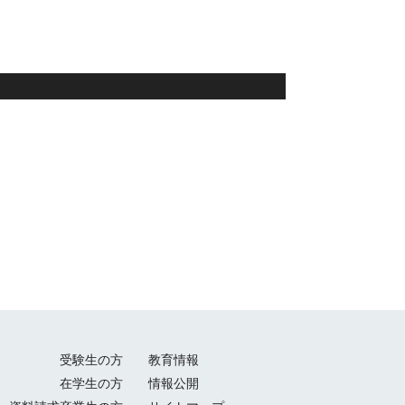
受験生の方
教育情報
在学生の方
情報公開