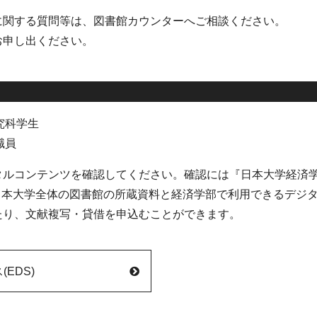
に関する質問等は、図書館カウンターへご相談ください。
お申し出ください。
究科学生
職員
タルコンテンツを確認してください。確認には『日本大学経済
、日本大学全体の図書館の所蔵資料と経済学部で利用できるデジ
たり、文献複写・貸借を申込むことができます。
EDS)