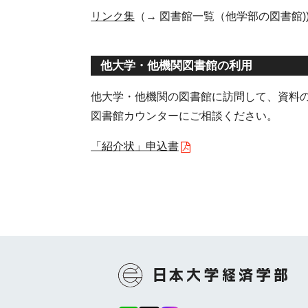
リンク集
（→ 図書館一覧（他学部の図書館)
他大学・他機関図書館の利用
他大学・他機関の図書館に訪問して、資料
図書館カウンターにご相談ください。
「紹介状」申込書