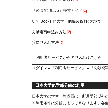
『経済学部EDS』検索ガイド
CiNiiBooks(他大学・他機関資料の検索)
文献複写申込み方法
貸借申込み方法
利用者サービスからの申込みはこちら
ログイン→『利用者サービス』→『文献複
日本大学他学部分館の利用
日本大学の学生・教職員は、所属学部以外
※利用条件は分館によって異なります。各