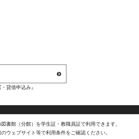
写・貸借申込み』
の図書館（分館）を学生証・教職員証で利用できます。
館のウェブサイト等で利用条件をご確認ください。