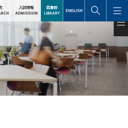
究
入試情報
図書館
ENGLISH
ARCH
ADMISSION
LIBRARY