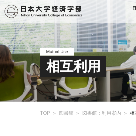
Mutual Use
相互利用
TOP
図書館
図書館：利用案内
相