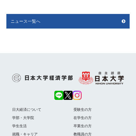
ニュース一覧へ
日大経済について
受験生の方
学部・大学院
在学生の方
学生生活
卒業生の方
就職・キャリア
教職員の方