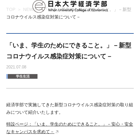
TOP
NEWS
「いま、学生のためにできること。」－新型
コロナウイルス感染症対策について－
「いま、学生のためにできること。」－新型
コロナウイルス感染症対策について－
2021.07.08
学生生活
経済学部で実施してきた新型コロナウイルス感染症対策の取り組
みについて紹介いたします。
特設ページ：「いま、学生のためにできること。」－安心・安全
なキャンパスを求めて－