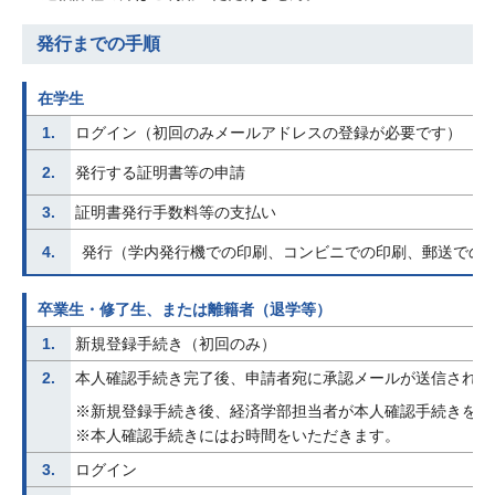
発行までの手順
在学生
1.
ログイン（初回のみメールアドレスの登録が必要です）
2.
発行する証明書等の申請
3.
証明書発行手数料等の支払い
4.
発行（学内発行機での印刷、コンビニでの印刷、郵送での
卒業生・修了生、または離籍者（退学等）
1.
新規登録手続き（初回のみ）
2.
本人確認手続き完了後、申請者宛に承認メールが送信されま
※新規登録手続き後、経済学部担当者が本人確認手続きを行
※本人確認手続きにはお時間をいただきます。
3.
ログイン