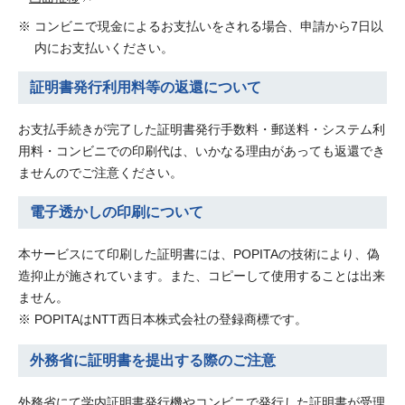
コンビニで現金によるお支払いをされる場合、申請から7日以
内にお支払いください。
証明書発行利用料等の返還について
お支払手続きが完了した証明書発行手数料・郵送料・システム利
用料・コンビニでの印刷代は、いかなる理由があっても返還でき
ませんのでご注意ください。
電子透かしの印刷について
本サービスにて印刷した証明書には、POPITAの技術により、偽
造抑止が施されています。また、コピーして使用することは出来
ません。
POPITAはNTT西日本株式会社の登録商標です。
外務省に証明書を提出する際のご注意
外務省にて学内証明書発行機やコンビニで発行した証明書が受理