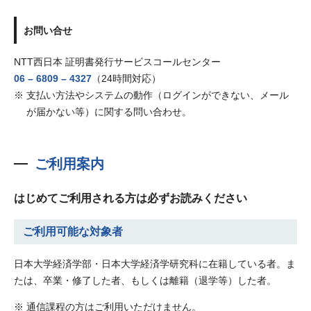
お問い合せ
NTT西日本 証明書発行サービスコールセンター
06 – 6809 – 4327
（24時間対応）
支払い方法やシステムの動作（ログインができない、メール
が届かない等）に関する問い合わせ。
ご利用案内
はじめてご利用される方は必ずお読みください
ご利用可能な対象者
日本大学経済学部・日本大学経済学研究科に在籍している者。ま
たは、卒業・修了した者、もしくは離籍（退学等）した者。
通信課程の方はご利用いただけません。