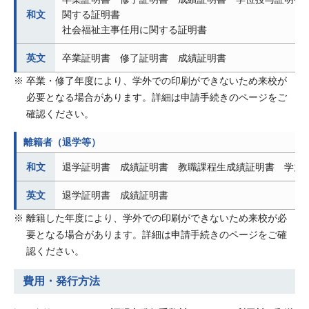
和文
関する証明書
社会福祉主事任用に関する証明書
英文
卒業証明書 修了証明書 成績証明書
卒業・修了年度により、学外での印刷ができないため来校が
必要となる場合があります。詳細は申請手続きのページをご
確認ください。
離籍者（退学等）
和文
退学証明書 成績証明書 教職課程生成績証明書 学力
英文
退学証明書 成績証明書
離籍した年度により、学外での印刷ができないため来校が必
要となる場合があります。詳細は申請手続きのページをご確
認ください。
費用・発行方法