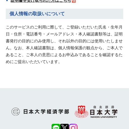
証明書を受け取られた方はこちら
個人情報の取扱いについて
このサービスのご利用に際して、ご登録いただいた氏名・生年月
日・住所・電話番号・メールアドレス・本人確認書類等は、証明
書発行の目的にのみ使用し、それ以外の目的には使用いたしませ
ん。なお、本人確認書類は、個人情報保護の観点から、ご本人で
あること、ご本人の意思によるお申込みであることを確認するた
めにご提出いただいています。