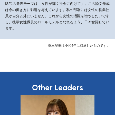
ISFJの発表テーマは「女性が輝く社会に向けて」。この論文作成
は今の働き方に影響を与えています。私の部署には女性の営業社
員が自分以外にいません。これから女性の活躍を増やしたいです
し、後輩女性職員のロールモデルとなれるよう、日々奮闘してい
ます。
※本記事は令和4年に取材したものです。
Other Leaders