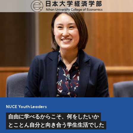
NUCE Youth Leaders
自由に学べるからこそ、何をしたいか
とことん自分と向き合う学生生活でした