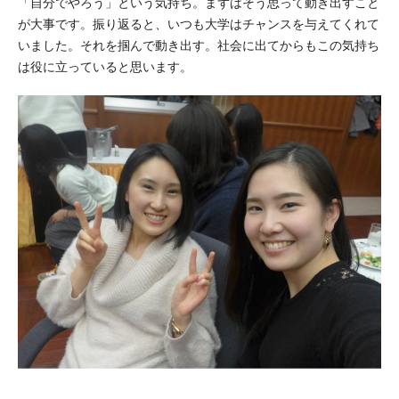
「自分でやろう」という気持ち。まずはそう思って動き出すこと
が大事です。振り返ると、いつも大学はチャンスを与えてくれて
いました。それを掴んで動き出す。社会に出てからもこの気持ち
は役に立っていると思います。